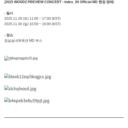
[
2025 WOODZ PREVIEW CONCERT : index_00 Official MD 현장 판매
]
- 일시
2025.11.29 (토) 11:00 ~ 17:00 (KST)
2025.11.30 (일) 10:00 ~ 16:00 (KST)
- 장소
잠실실내체육관 MD 부스