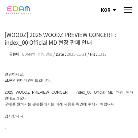
KOR
[WOODZ] 2025 WOODZ PREVIEW CONCERT :
index_00 Official MD 현장 판매 안내
글쓴이 :
EDAM엔터테인먼트
/ Date :
2025-11-21
/ Hit :
1312
안녕하세요.
EDAM 엔터테인먼트입니다.
2025 WOODZ PREVIEW CONCERT : index_00 Official MD 현장 판매
안내드리오니
구매를 원하시는 팬분들께서는 아래 내용을 확인해 주시기 바랍니다.
감사합니다.
-