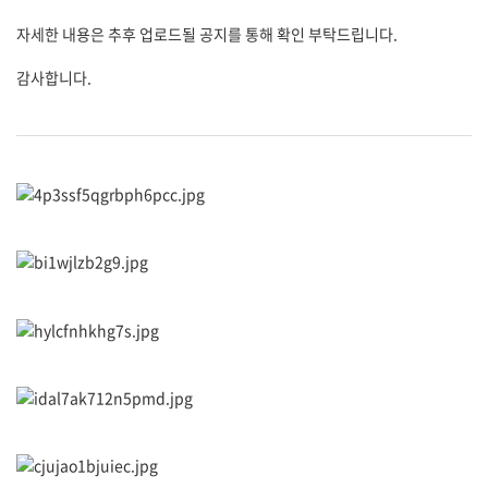
자세한 내용은 추후 업로드될 공지를 통해 확인 부탁드립니다.
감사합니다.