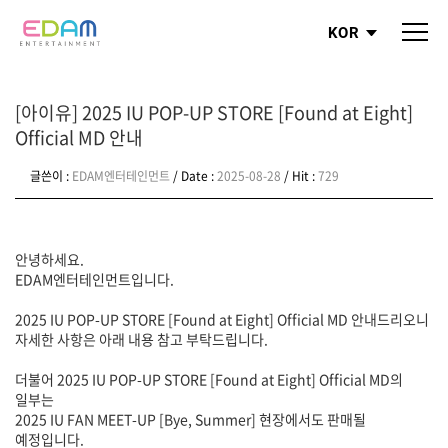
KOR
[아이유] 2025 IU POP-UP STORE [Found at Eight]
Official MD 안내
글쓴이 :
EDAM엔터테인먼트
/ Date :
2025-08-28
/ Hit :
729
안녕하세요.
EDAM엔터테인먼트입니다.
2025 IU POP-UP STORE [Found at Eight] Official MD 안내드리오니
자세한 사항은 아래 내용 참고 부탁드립니다.
더불어 2025 IU POP-UP STORE [Found at Eight] Official MD의
일부는
2025 IU FAN MEET-UP [Bye, Summer] 현장에서도 판매될
예정입니다.